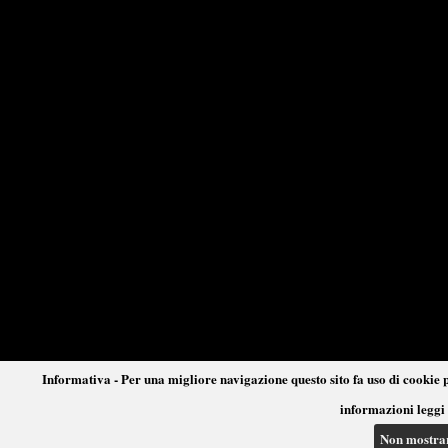
Informativa - Per una migliore navigazione questo sito fa uso di cookie p
informazioni leggi 
Non mostra